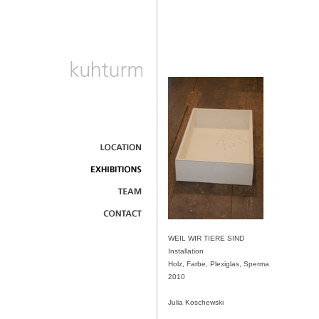
WEIL WIR TIERE SIND
Installation
Holz, Farbe, Plexiglas, Sperma
2010
Julia Koschewski