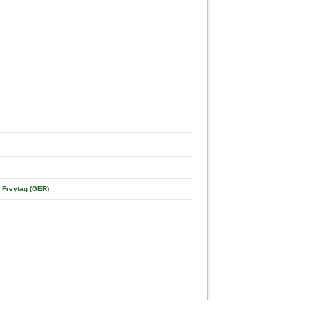
 Freytag (GER)